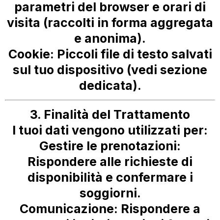
parametri del browser e orari di
visita (raccolti in forma aggregata
e anonima).
Cookie:
Piccoli file di testo salvati
sul tuo dispositivo (vedi sezione
dedicata).
3. Finalità del Trattamento
I tuoi dati vengono utilizzati per:
Gestire le prenotazioni:
Rispondere alle richieste di
disponibilità e confermare i
soggiorni.
Comunicazione:
Rispondere a