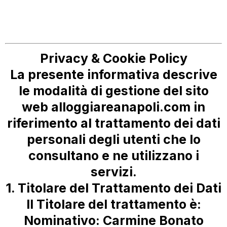
Privacy & Cookie Policy
La presente informativa descrive
le modalità di gestione del sito
web
alloggiareanapoli.com
in
riferimento al trattamento dei dati
personali degli utenti che lo
consultano e ne utilizzano i
servizi.
1. Titolare del Trattamento dei Dati
Il Titolare del trattamento è:
Nominativo:
Carmine Bonato