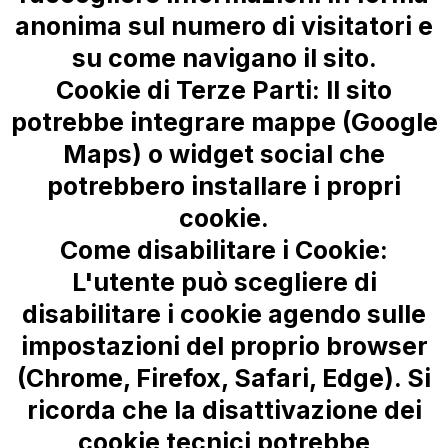
anonima sul numero di visitatori e
su come navigano il sito.
Cookie di Terze Parti:
Il sito
potrebbe integrare mappe (Google
Maps) o widget social che
potrebbero installare i propri
cookie.
Come disabilitare i Cookie:
L'utente può scegliere di
disabilitare i cookie agendo sulle
impostazioni del proprio browser
(Chrome, Firefox, Safari, Edge). Si
ricorda che la disattivazione dei
cookie tecnici potrebbe