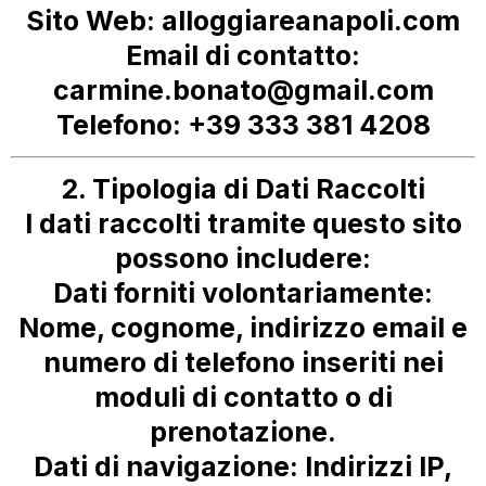
Sito Web:
alloggiareanapoli.com
Email di contatto:
carmine.bonato@gmail.com
Telefono:
+39 333 381 4208
2. Tipologia di Dati Raccolti
I dati raccolti tramite questo sito
possono includere:
Dati forniti volontariamente:
Nome, cognome, indirizzo email e
numero di telefono inseriti nei
moduli di contatto o di
prenotazione.
Dati di navigazione:
Indirizzi IP,