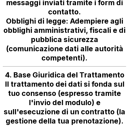
messaggi inviati tramite i form di
contatto.
Obblighi di legge:
Adempiere agli
obblighi amministrativi, fiscali e di
pubblica sicurezza
(comunicazione dati alle autorità
competenti).
4. Base Giuridica del Trattamento
Il trattamento dei dati si fonda sul
tuo
consenso
(espresso tramite
l'invio del modulo) e
sull'
esecuzione di un contratto
(la
gestione della tua prenotazione).