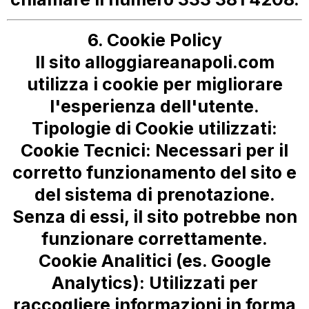
6. Cookie Policy
Il sito
alloggiareanapoli.com
utilizza i cookie per migliorare
l'esperienza dell'utente.
Tipologie di Cookie utilizzati:
Cookie Tecnici:
Necessari per il
corretto funzionamento del sito e
del sistema di prenotazione.
Senza di essi, il sito potrebbe non
funzionare correttamente.
Cookie Analitici (es. Google
Analytics):
Utilizzati per
raccogliere informazioni in forma