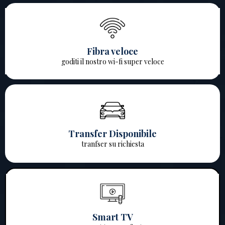
Fibra veloce
goditi il nostro wi-fi super veloce
Transfer Disponibile
tranfser su richiesta
Smart TV