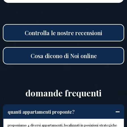
Controlla le nostre recensioni
Cosa dicono di Noi online
domande frequenti
quanti appartamenti proponte?
proponiamo 4 diversi appartamenti, localizzati in posizioni strategiche