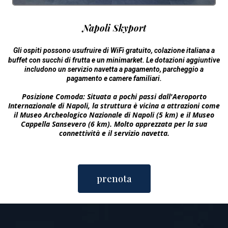
Napoli Skyport
Gli ospiti possono usufruire di WiFi gratuito, colazione italiana a
buffet con succhi di frutta e un minimarket. Le dotazioni aggiuntive
includono un servizio navetta a pagamento, parcheggio a
pagamento e camere familiari.
Posizione Comoda: Situata a pochi passi dall'Aeroporto
Internazionale di Napoli, la struttura è vicina a attrazioni come
il Museo Archeologico Nazionale di Napoli (5 km) e il Museo
Cappella Sansevero (6 km). Molto apprezzata per la sua
connettività e il servizio navetta.
prenota