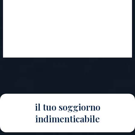
il tuo soggiorno
indimenticabile