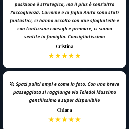
posizione è strategica, ma il plus è senz'altro
l'accoglienza. Carmine e la figlia Anita sono stati
fantastici, ci hanno accolto con due sfogliatelle e
con tantissimi consigli e premure, ci siamo
sentite in famiglia. Consigliatissimo
Cristina
Spazi puliti ampi e come in foto. Con una breve
passeggiata si raggiunge via Toledo! Massimo
gentilissimo e super disponibile
Chiara