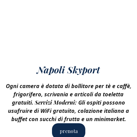
Napoli Skyport
Ogni camera è dotata di bollitore per tè e caffè,
frigorifero, scrivania e articoli da toeletta
gratuiti.
Servizi Moderni:
Gli ospiti possono
usufruire di WiFi gratuito, colazione italiana a
buffet con succhi di frutta e un minimarket.
prenota