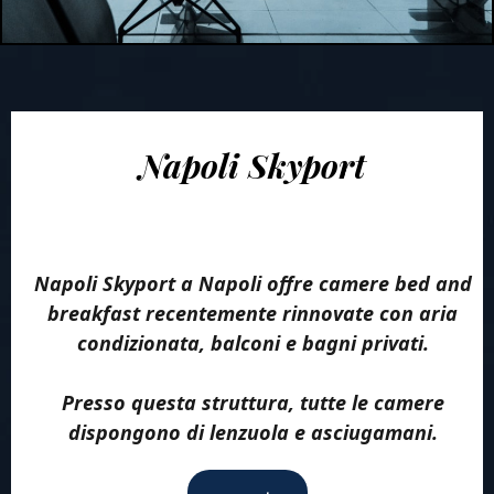
Napoli Skyport
Napoli Skyport a Napoli offre camere bed and
breakfast recentemente rinnovate con aria
condizionata, balconi e bagni privati.
Presso questa struttura, tutte le camere
dispongono di lenzuola e asciugamani.