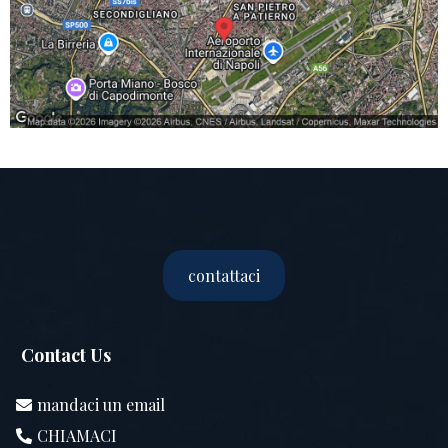
contattaci
Contact Us
mandaci un email
CHIAMACI