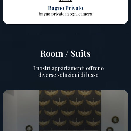
Bagno Privato
bagno privato in ogni camera
Room / Suits
I nostri appartamenti offrono
diverse soluzioni di lusso