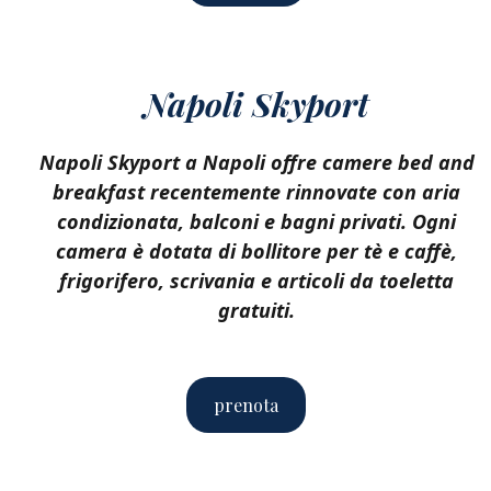
Napoli Skyport
Napoli Skyport a Napoli offre camere bed and
breakfast recentemente rinnovate con aria
condizionata, balconi e bagni privati. Ogni
camera è dotata di bollitore per tè e caffè,
frigorifero, scrivania e articoli da toeletta
gratuiti.
prenota