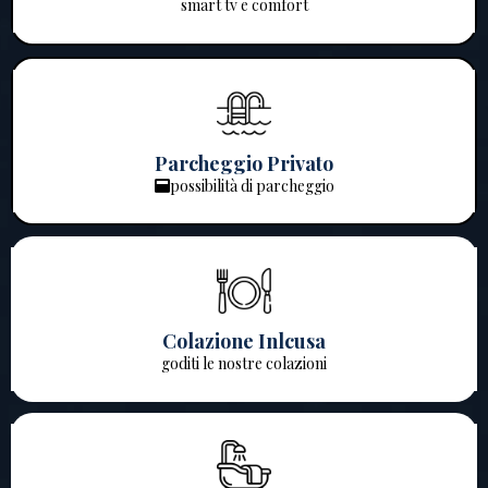
smart tv e comfort
Parcheggio Privato
possibilità di parcheggio
Colazione Inlcusa
goditi le nostre colazioni