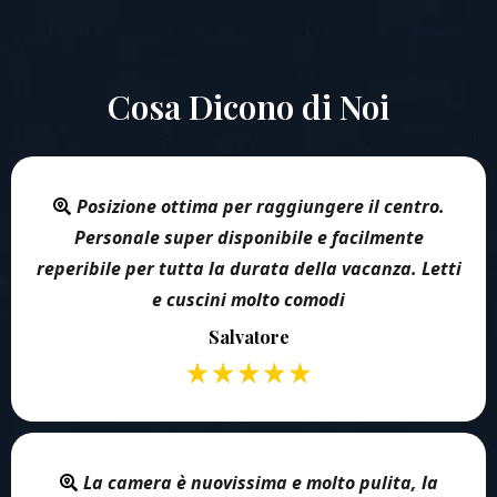
Cosa Dicono di Noi
Posizione ottima per raggiungere il centro.
Personale super disponibile e facilmente
reperibile per tutta la durata della vacanza. Letti
e cuscini molto comodi
Salvatore
La camera è nuovissima e molto pulita, la