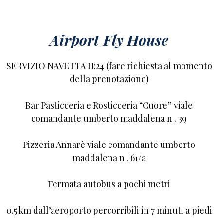
Airport Fly House
SERVIZIO NAVETTA H:24 (fare richiesta al momento
della prenotazione)
Bar Pasticceria e Rosticceria “Cuore” viale
comandante umberto maddalena n . 39
Pizzeria Annarè viale comandante umberto
maddalena n . 61/a
Fermata autobus a pochi metri
0.5 km dall’aeroporto percorribili in 7 minuti a piedi