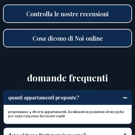
Controlla le nostre recensioni
Cosa dicono di Noi online
domande frequenti
quanti appartamenti proponte?
proponiamo 4 diversi appartamenti, localizzati in posizioni strategiche
per ogni esigenza dei nostri ospiti