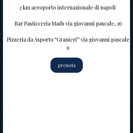
2 km aeroporto internazionale di napoli
Bar Pasticceria Mads via giovanni pascale, 16
Pizzeria da Asporto “Granieri” via giovanni pascale
9
prenota