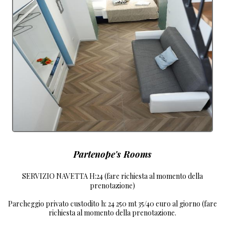
Partenope's Rooms
SERVIZIO NAVETTA H:24 (fare richiesta al momento della
prenotazione)
Parcheggio privato custodito h: 24 250 mt 35/40 euro al giorno (fare
richiesta al momento della prenotazione.