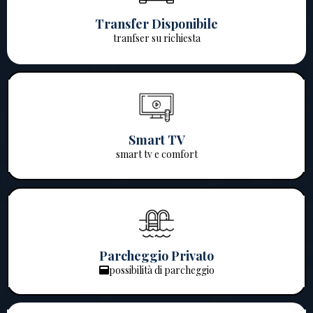
Transfer Disponibile
tranfser su richiesta
Smart TV
smart tv e comfort
Parcheggio Privato
possibilità di parcheggio