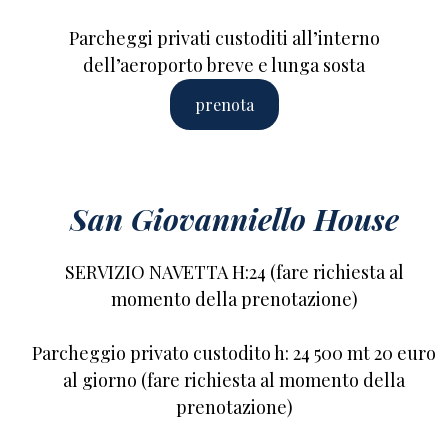
Parcheggi privati custoditi all’interno
dell’aeroporto breve e lunga sosta
prenota
San Giovanniello House
SERVIZIO NAVETTA H:24 (fare richiesta al
momento della prenotazione)
Parcheggio privato custodito h: 24 500 mt 20 euro
al giorno (fare richiesta al momento della
prenotazione)