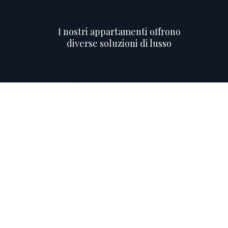
I nostri appartamenti offrono
diverse soluzioni di lusso