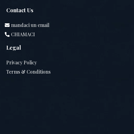
Contact Us
mandaci un email
CHIAMACI
Legal
Privacy Policy
Terms & Conditions