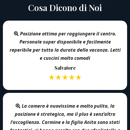
Cosa Dicono di Noi
Posizione ottima per raggiungere il centro.
Personale super disponibile e facilmente
reperibile per tutta la durata della vacanza. Letti
e cuscini molto comodi
Salvatore
La camera è nuovissima e molto pulita, la
posizione è strategica, ma il plus è senz'altro
l'accoglienza. Carmine e la figlia Anita sono stati