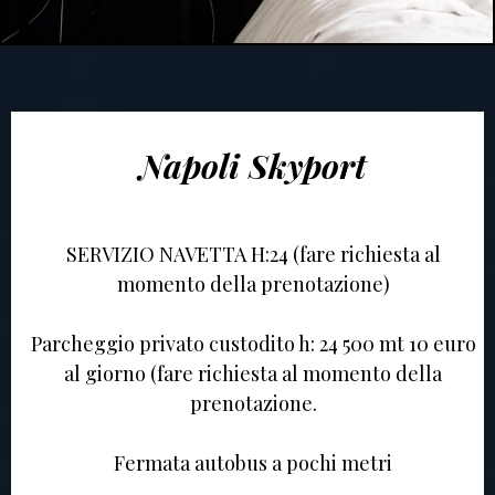
Napoli Skyport
SERVIZIO NAVETTA H:24 (fare richiesta al
momento della prenotazione)
Parcheggio privato custodito h: 24 500 mt 10 euro
al giorno (fare richiesta al momento della
prenotazione.
Fermata autobus a pochi metri