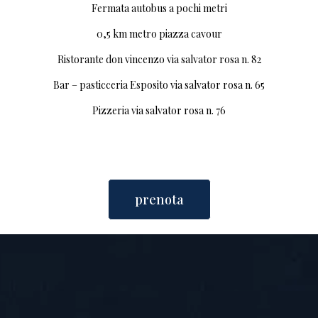
Fermata autobus a pochi metri
0,5 km metro piazza cavour
Ristorante don vincenzo via salvator rosa n. 82
Bar – pasticceria Esposito via salvator rosa n. 65
Pizzeria via salvator rosa n. 76
prenota