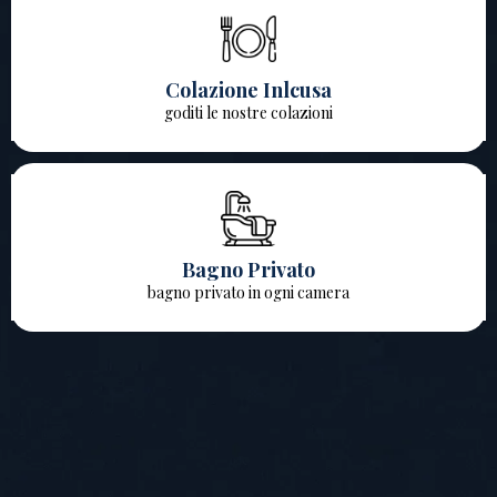
Colazione Inlcusa
goditi le nostre colazioni
Bagno Privato
bagno privato in ogni camera